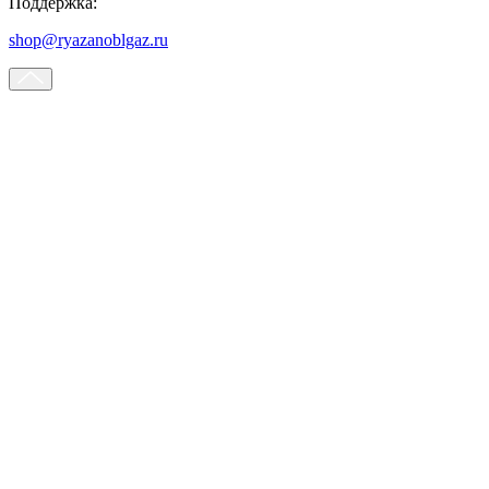
Поддержка:
shop@ryazanoblgaz.ru