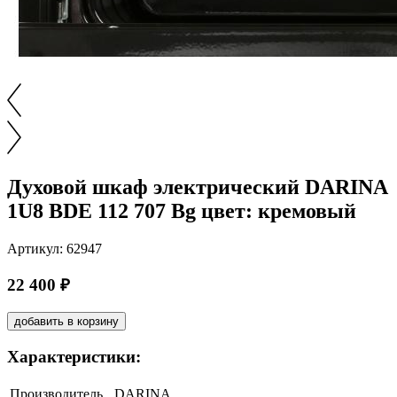
Духовой шкаф электрический DARINA
1U8 BDE 112 707 Bg цвет: кремовый
Артикул: 62947
22 400 ₽
добавить в корзину
Характеристики:
Производитель
DARINA