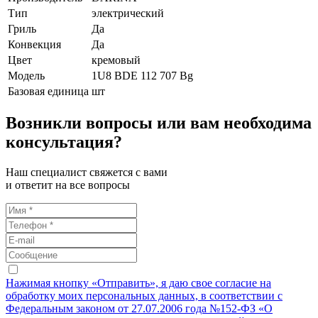
Тип
электрический
Гриль
Да
Конвекция
Да
Цвет
кремовый
Модель
1U8 BDE 112 707 Bg
Базовая единица
шт
Возникли вопросы или вам необходима
консультация?
Наш специалист свяжется с вами
и ответит на все вопросы
Нажимая кнопку «Отправить», я даю свое согласие на
обработку моих персональных данных, в соответствии с
Федеральным законом от 27.07.2006 года №152-ФЗ «О