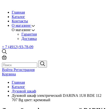
Главная
Каталог
Контакты
О магазине
О магазине
Гарантия
Доставка
+ 7 (4912) 93-78-09
Войти
Регистрация
Корзина
Главная
Каталог
Духовой шкаф
Духовой шкаф электрический DARINA 1U8 BDE 112
707 Bg цвет: кремовый