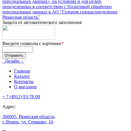
персональных данных», на условиях и для целей,
определенных в соответствии с Политикой обработки
персональных данных в АО "Газпром газораспределение
Рязанская область"
Защита от автоматического заполнения
Введите символы с картинки
*
Дизайн –
Главная
Каталог
Контакты
О магазине
+ 7 (4912) 93-78-09
Адрес:
360005, Рязанская область,
г. Рязань, ул. Семашко, 16