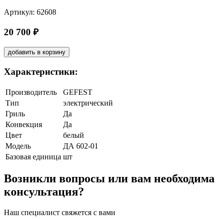
Артикул: 62608
20 700 ₽
добавить в корзину
Характеристики:
Производитель
GEFEST
Тип
электрический
Гриль
Да
Конвекция
Да
Цвет
белый
Модель
ДА 602-01
Базовая единица
шт
Возникли вопросы или вам необходима
консультация?
Наш специалист свяжется с вами