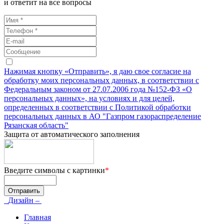
и ответит на все вопросы
Нажимая кнопку «Отправить», я даю свое согласие на
обработку моих персональных данных, в соответствии с
Федеральным законом от 27.07.2006 года №152-ФЗ «О
персональных данных», на условиях и для целей,
определенных в соответствии с Политикой обработки
персональных данных в АО "Газпром газораспределение
Рязанская область"
Защита от автоматического заполнения
Введите символы с картинки
*
Дизайн –
Главная