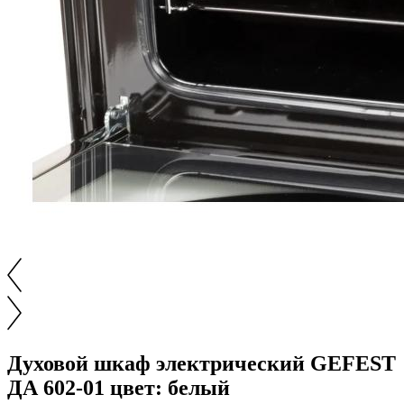
Духовой шкаф электрический GEFEST
ДА 602-01 цвет: белый