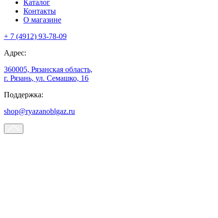
Каталог
Контакты
О магазине
+ 7 (4912) 93-78-09
Адрес:
360005, Рязанская область,
г. Рязань, ул. Семашко, 16
Поддержка:
shop@ryazanoblgaz.ru