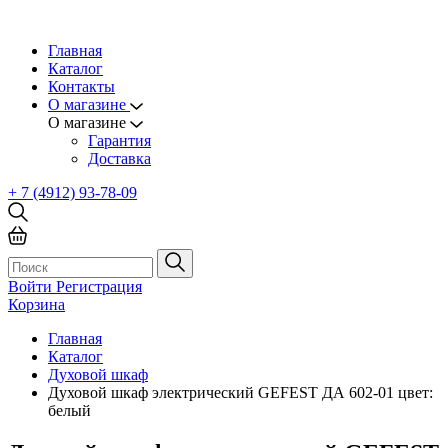
Главная
Каталог
Контакты
О магазине
О магазине
Гарантия
Доставка
+ 7 (4912) 93-78-09
Войти
Регистрация
Корзина
Главная
Каталог
Духовой шкаф
Духовой шкаф электрический GEFEST ДА 602-01 цвет:
белый