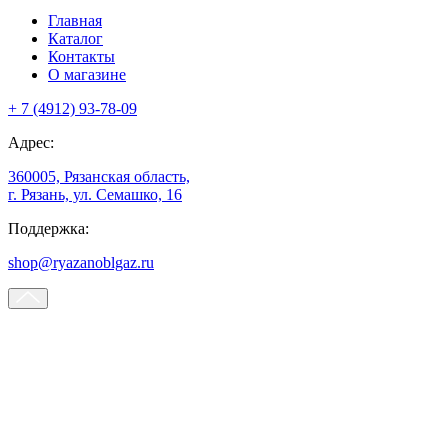
Главная
Каталог
Контакты
О магазине
+ 7 (4912) 93-78-09
Адрес:
360005, Рязанская область,
г. Рязань, ул. Семашко, 16
Поддержка:
shop@ryazanoblgaz.ru