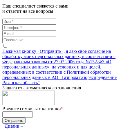
Наш специалист свяжется с вами
и ответит на все вопросы
Нажимая кнопку «Отправить», я даю свое согласие на
обработку моих персональных данных, в соответствии с
Федеральным законом от 27.07.2006 года №152-ФЗ «О
персональных данных», на условиях и для целей,
определенных в соответствии с Политикой обработки
персональных данных в АО "Газпром газораспределение
Рязанская область"
Защита от автоматического заполнения
Введите символы с картинки
*
Дизайн –