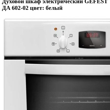
Духовой шкаф электрический GEFEST
ДА 602-02 цвет: белый