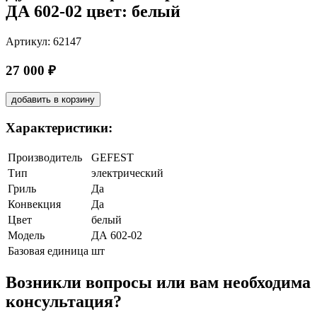
ДА 602-02 цвет: белый
Артикул: 62147
27 000 ₽
добавить в корзину
Характеристики:
Производитель
GEFEST
Тип
электрический
Гриль
Да
Конвекция
Да
Цвет
белый
Модель
ДА 602-02
Базовая единица
шт
Возникли вопросы или вам необходима
консультация?