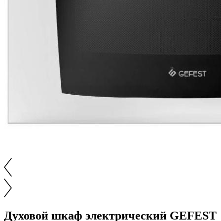
Духовой шкаф электрический GEFEST