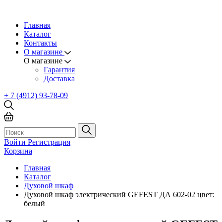
Главная
Каталог
Контакты
О магазине
О магазине
Гарантия
Доставка
+ 7 (4912) 93-78-09
Войти
Регистрация
Корзина
Главная
Каталог
Духовой шкаф
Духовой шкаф электрический GEFEST ДА 602-02 цвет:
белый