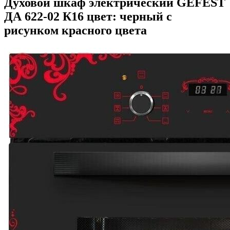
Духовой шкаф электрический GEFEST
ДА 622-02 К16 цвет: черный с
рисунком красного цвета