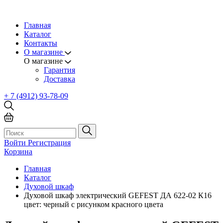
Главная
Каталог
Контакты
О магазине
О магазине
Гарантия
Доставка
+ 7 (4912) 93-78-09
Войти
Регистрация
Корзина
Главная
Каталог
Духовой шкаф
Духовой шкаф электрический GEFEST ДА 622-02 К16
цвет: черный с рисунком красного цвета