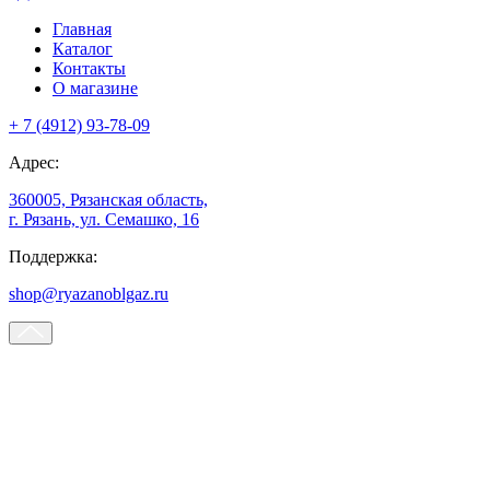
Главная
Каталог
Контакты
О магазине
+ 7 (4912) 93-78-09
Адрес:
360005, Рязанская область,
г. Рязань, ул. Семашко, 16
Поддержка:
shop@ryazanoblgaz.ru