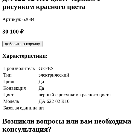
рисунком красного цвета
Артикул: 62684
30 100 ₽
добавить в корзину
Характеристики:
Производитель
GEFEST
Тип
электрический
Гриль
Да
Конвекция
Да
Цвет
черный с рисунком красного цвета
Модель
ДА 622-02 К16
Базовая единица
шт
Возникли вопросы или вам необходима
консультация?