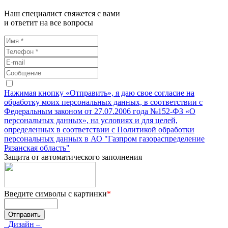
Наш специалист свяжется с вами
и ответит на все вопросы
Нажимая кнопку «Отправить», я даю свое согласие на
обработку моих персональных данных, в соответствии с
Федеральным законом от 27.07.2006 года №152-ФЗ «О
персональных данных», на условиях и для целей,
определенных в соответствии с Политикой обработки
персональных данных в АО "Газпром газораспределение
Рязанская область"
Защита от автоматического заполнения
Введите символы с картинки
*
Дизайн –