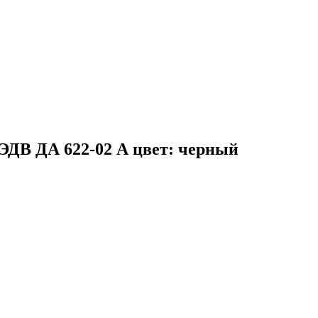
ДВ ДА 622-02 А цвет: черный