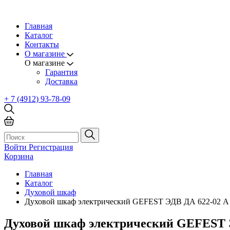
Главная
Каталог
Контакты
О магазине
О магазине
Гарантия
Доставка
+ 7 (4912) 93-78-09
Войти
Регистрация
Корзина
Главная
Каталог
Духовой шкаф
Духовой шкаф электрический GEFEST ЭДВ ДА 622-02 А 
Духовой шкаф электрический GEFEST Э