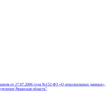
аконом от 27.07.2006 года №152-ФЗ «О персональных данных»,
деление Рязанская область"