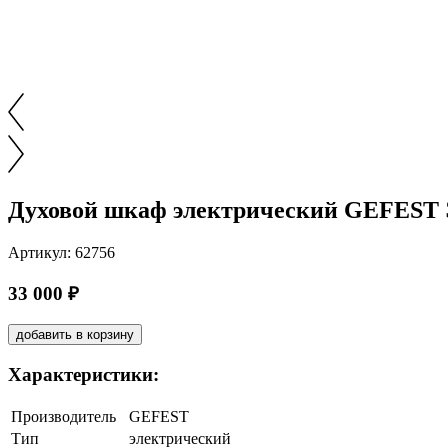
Духовой шкаф электрический GEFEST Э
Артикул: 62756
33 000 ₽
добавить в корзину
Характеристики:
Производитель
GEFEST
Тип
электрический