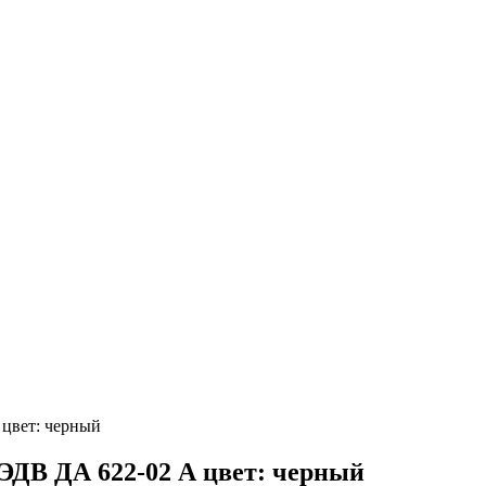
цвет: черный
ДВ ДА 622-02 А цвет: черный