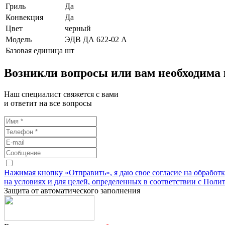
Гриль
Да
Конвекция
Да
Цвет
черный
Модель
ЭДВ ДА 622-02 А
Базовая единица
шт
Возникли вопросы или вам необходима
Наш специалист свяжется с вами
и ответит на все вопросы
Нажимая кнопку «Отправить», я даю свое согласие на обработ
на условиях и для целей, определенных в соответствии с Поли
Защита от автоматического заполнения