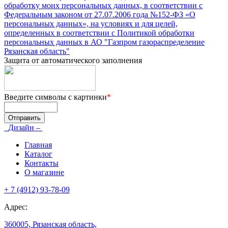
обработку моих персональных данных, в соответствии с
Федеральным законом от 27.07.2006 года №152-ФЗ «О
персональных данных», на условиях и для целей,
определенных в соответствии с Политикой обработки
персональных данных в АО "Газпром газораспределение
Рязанская область"
Защита от автоматического заполнения
Введите символы с картинки
*
Дизайн –
Главная
Каталог
Контакты
О магазине
+ 7 (4912) 93-78-09
Адрес:
360005, Рязанская область,