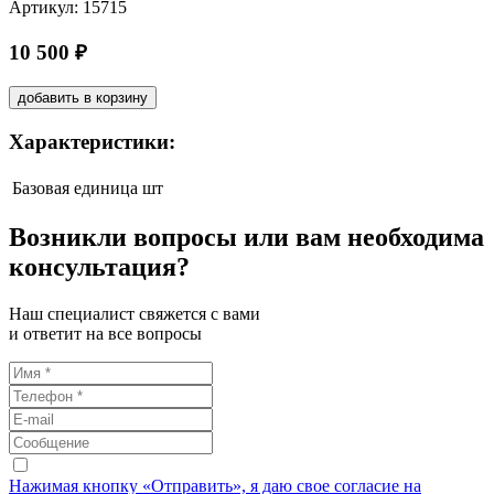
Артикул: 15715
10 500 ₽
добавить в корзину
Характеристики:
Базовая единица
шт
Возникли вопросы или вам необходима
консультация?
Наш специалист свяжется с вами
и ответит на все вопросы
Нажимая кнопку «Отправить», я даю свое согласие на