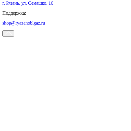
г. Рязань, ул. Семашко, 16
Поддержка:
shop@ryazanoblgaz.ru