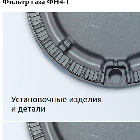
Фильтр газа ФН4-1