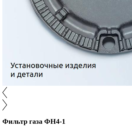
Фильтр газа ФН4-1