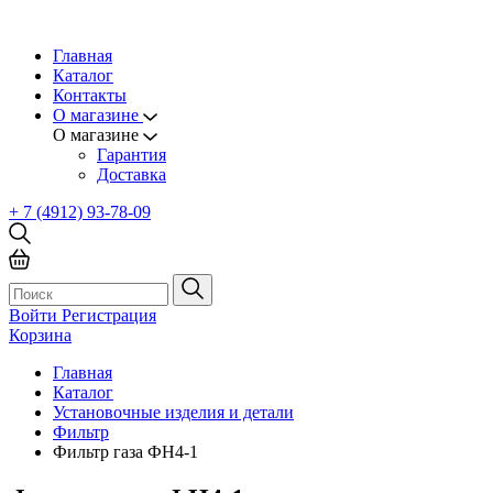
Главная
Каталог
Контакты
О магазине
О магазине
Гарантия
Доставка
+ 7 (4912) 93-78-09
Войти
Регистрация
Корзина
Главная
Каталог
Установочные изделия и детали
Фильтр
Фильтр газа ФН4-1