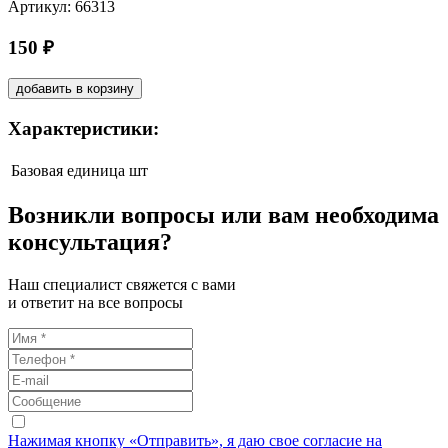
Артикул: 66313
150 ₽
добавить в корзину
Характеристики:
Базовая единица
шт
Возникли вопросы или вам необходима
консультация?
Наш специалист свяжется с вами
и ответит на все вопросы
Нажимая кнопку «Отправить», я даю свое согласие на