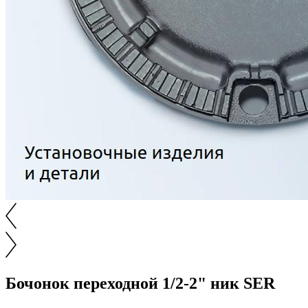
Бочонок переходной 1/2-2" ник SER