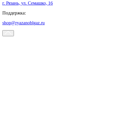
г. Рязань, ул. Семашко, 16
Поддержка:
shop@ryazanoblgaz.ru