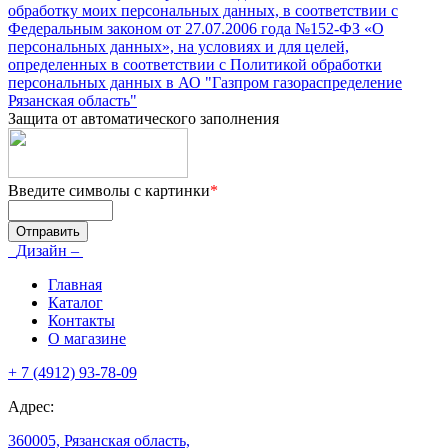
обработку моих персональных данных, в соответствии с
Федеральным законом от 27.07.2006 года №152-ФЗ «О
персональных данных», на условиях и для целей,
определенных в соответствии с Политикой обработки
персональных данных в АО "Газпром газораспределение
Рязанская область"
Защита от автоматического заполнения
Введите символы с картинки
*
Дизайн –
Главная
Каталог
Контакты
О магазине
+ 7 (4912) 93-78-09
Адрес:
360005, Рязанская область,