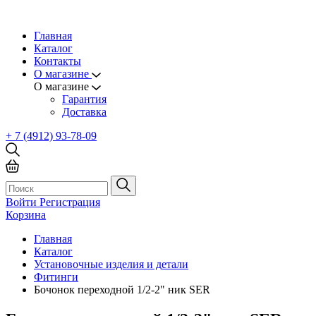
Главная
Каталог
Контакты
О магазине
О магазине
Гарантия
Доставка
+ 7 (4912) 93-78-09
Войти
Регистрация
Корзина
Главная
Каталог
Установочные изделия и детали
Фитинги
Бочонок переходной 1/2-2" ник SER