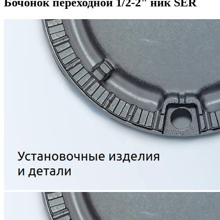
Бочонок переходной 1/2-2" ник SER