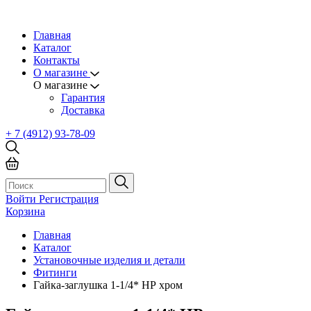
Главная
Каталог
Контакты
О магазине
О магазине
Гарантия
Доставка
+ 7 (4912) 93-78-09
Войти
Регистрация
Корзина
Главная
Каталог
Установочные изделия и детали
Фитинги
Гайка-заглушка 1-1/4* НР хром