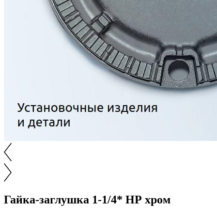
Гайка-заглушка 1-1/4* НР хром