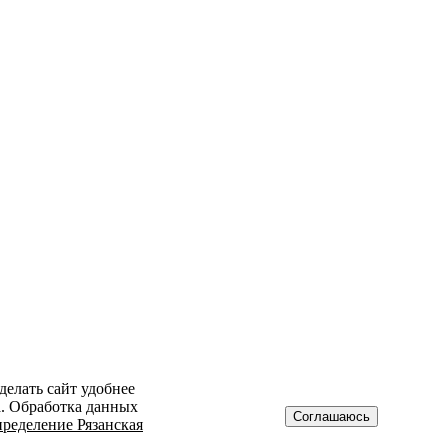
делать сайт удобнее
а. Обработка данных
Соглашаюсь
ределение Рязанская