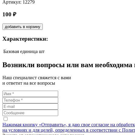
Артикул: 12279
100 ₽
добавить в корзину
Характеристики:
Базовая единица
шт
Возникли вопросы или вам необходима
Наш специалист свяжется с вами
и ответит на все вопросы
Нажимая кнопку «Отправить», я даю свое согласие на обработ
на условиях и для целей, определенных в соответствии с Поли