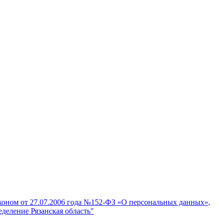
аконом от 27.07.2006 года №152-ФЗ «О персональных данных»,
деление Рязанская область"