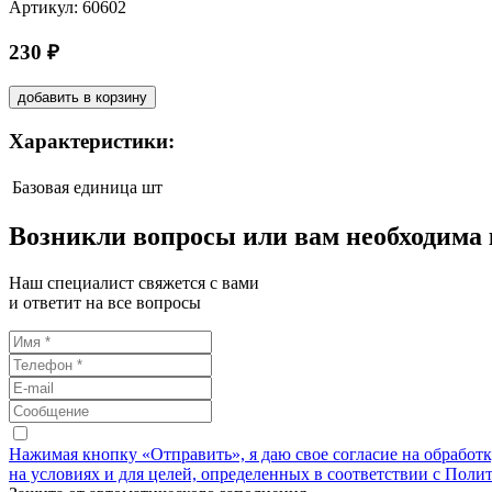
Артикул: 60602
230 ₽
добавить в корзину
Характеристики:
Базовая единица
шт
Возникли вопросы или вам необходима
Наш специалист свяжется с вами
и ответит на все вопросы
Нажимая кнопку «Отправить», я даю свое согласие на обработ
на условиях и для целей, определенных в соответствии с Поли