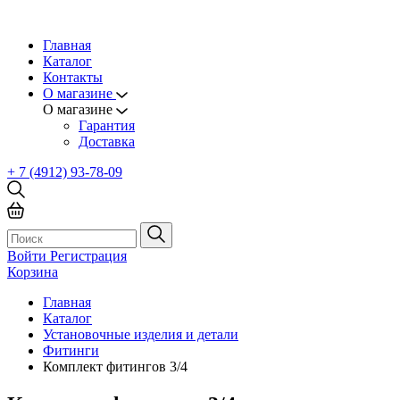
Главная
Каталог
Контакты
О магазине
О магазине
Гарантия
Доставка
+ 7 (4912) 93-78-09
Войти
Регистрация
Корзина
Главная
Каталог
Установочные изделия и детали
Фитинги
Комплект фитингов 3/4