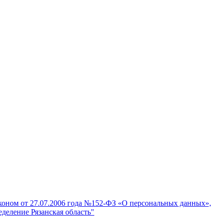
аконом от 27.07.2006 года №152-ФЗ «О персональных данных»,
деление Рязанская область"