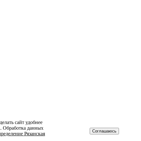
делать сайт удобнее
а. Обработка данных
Соглашаюсь
ределение Рязанская