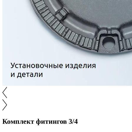
Комплект фитингов 3/4