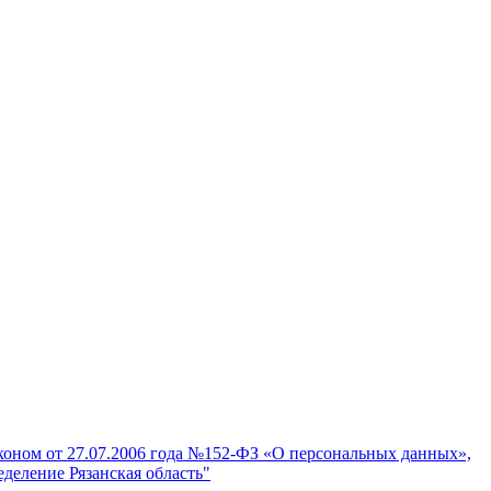
аконом от 27.07.2006 года №152-ФЗ «О персональных данных»,
деление Рязанская область"