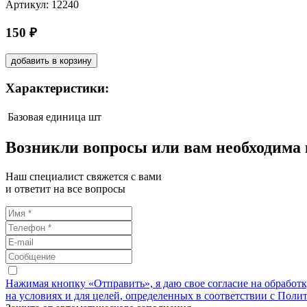
Артикул: 12240
150 ₽
добавить в корзину
Характеристики:
Базовая единица
шт
Возникли вопросы или вам необходима
Наш специалист свяжется с вами
и ответит на все вопросы
Нажимая кнопку «Отправить», я даю свое согласие на обработ
на условиях и для целей, определенных в соответствии с Поли