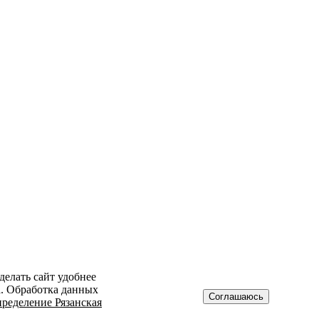
делать сайт удобнее
а. Обработка данных
Соглашаюсь
ределение Рязанская