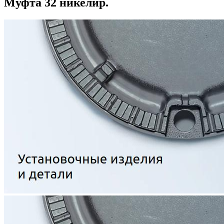
Муфта 32 никелир.