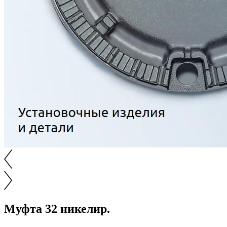
Муфта 32 никелир.