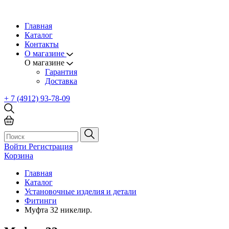
Главная
Каталог
Контакты
О магазине
О магазине
Гарантия
Доставка
+ 7 (4912) 93-78-09
Войти
Регистрация
Корзина
Главная
Каталог
Установочные изделия и детали
Фитинги
Муфта 32 никелир.