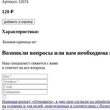
Артикул: 12674
120 ₽
добавить в корзину
Характеристики:
Базовая единица
шт
Возникли вопросы или вам необходима
Наш специалист свяжется с вами
и ответит на все вопросы
Нажимая кнопку «Отправить», я даю свое согласие на обработ
на условиях и для целей, определенных в соответствии с Поли