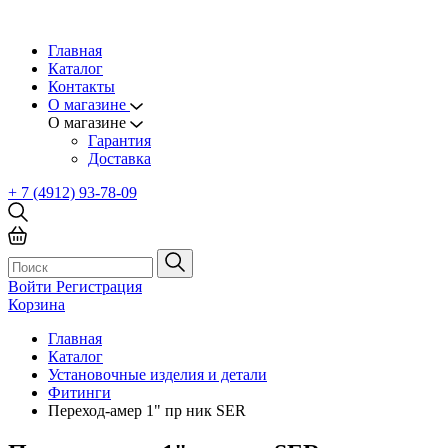
Главная
Каталог
Контакты
О магазине
О магазине
Гарантия
Доставка
+ 7 (4912) 93-78-09
Войти
Регистрация
Корзина
Главная
Каталог
Установочные изделия и детали
Фитинги
Переход-амер 1" пр ник SER