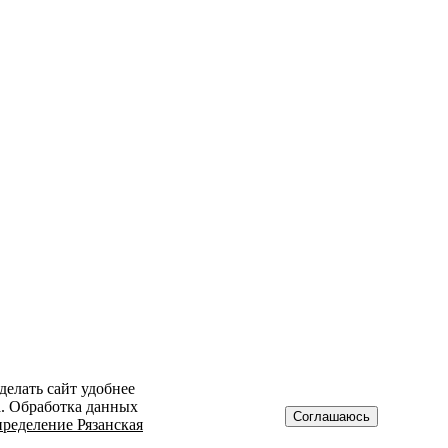
делать сайт удобнее
а. Обработка данных
Соглашаюсь
ределение Рязанская