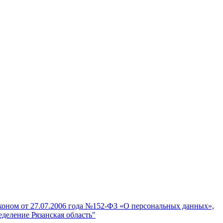
аконом от 27.07.2006 года №152-ФЗ «О персональных данных»,
деление Рязанская область"