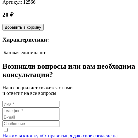
Артикул: 12566
20 ₽
добавить в корзину
Характеристики:
Базовая единица
шт
Возникли вопросы или вам необходима
консультация?
Наш специалист свяжется с вами
и ответит на все вопросы
Нажимая кнопку «Отправить», я даю свое согласие на