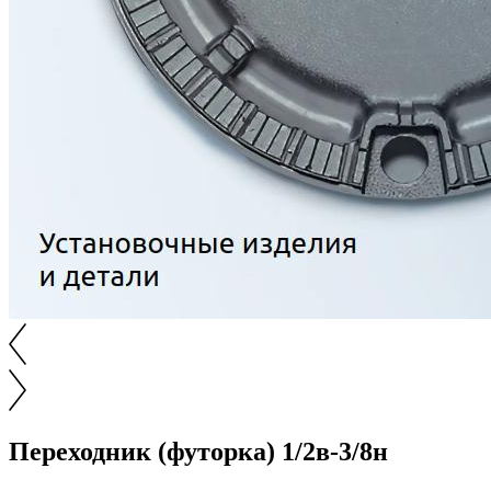
Переходник (футорка) 1/2в-3/8н