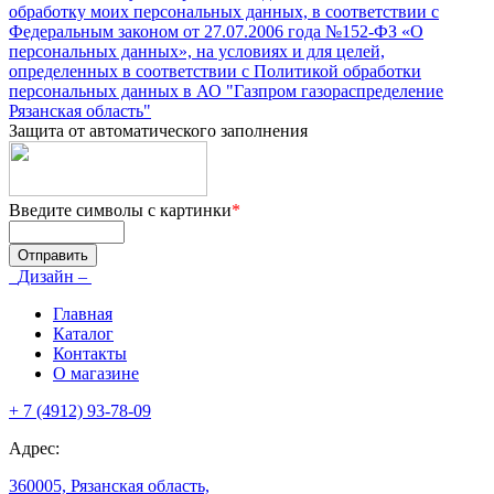
обработку моих персональных данных, в соответствии с
Федеральным законом от 27.07.2006 года №152-ФЗ «О
персональных данных», на условиях и для целей,
определенных в соответствии с Политикой обработки
персональных данных в АО "Газпром газораспределение
Рязанская область"
Защита от автоматического заполнения
Введите символы с картинки
*
Дизайн –
Главная
Каталог
Контакты
О магазине
+ 7 (4912) 93-78-09
Адрес:
360005, Рязанская область,