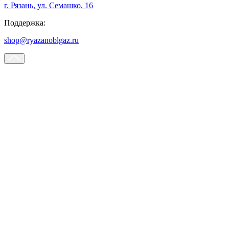
г. Рязань, ул. Семашко, 16
Поддержка:
shop@ryazanoblgaz.ru