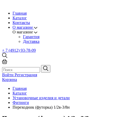
Главная
Каталог
Контакты
О магазине
О магазине
Гарантия
Доставка
+ 7 (4912) 93-78-09
Войти
Регистрация
Корзина
Главная
Каталог
Установочные изделия и детали
Фитинги
Переходник (футорка) 1/2в-3/8н