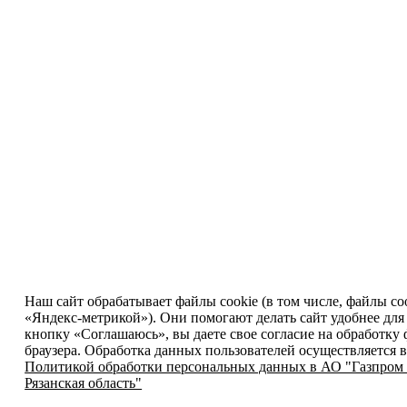
Наш сайт обрабатывает файлы cookie (в том числе, файлы co
«Яндекс-метрикой»). Они помогают делать сайт удобнее для
кнопку «Соглашаюсь», вы даете свое согласие на обработку 
браузера. Обработка данных пользователей осуществляется в
Политикой обработки персональных данных в АО "Газпром 
Рязанская область"