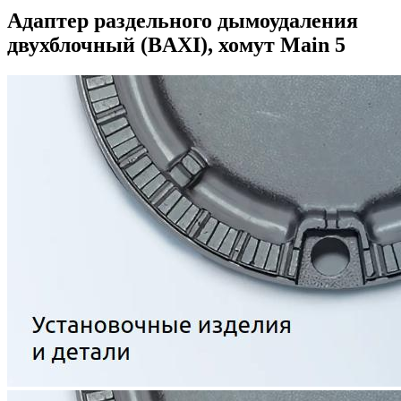
Адаптер раздельного дымоудаления
двухблочный (BAXI), хомут Main 5