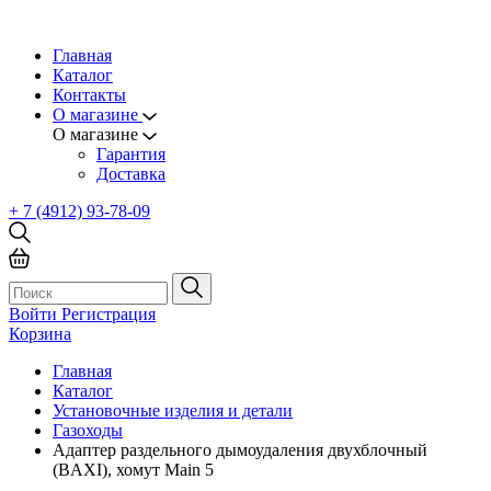
Главная
Каталог
Контакты
О магазине
О магазине
Гарантия
Доставка
+ 7 (4912) 93-78-09
Войти
Регистрация
Корзина
Главная
Каталог
Установочные изделия и детали
Газоходы
Адаптер раздельного дымоудаления двухблочный
(BAXI), хомут Main 5