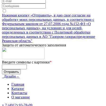
Нажимая кнопку «Отправить», я даю свое согласие на
обработку моих персональных данных, в соответствии с
Федеральным законом от 27.07.2006 года №152-ФЗ «О
персональных данных», на условиях и для целей,
определенных в соответствии с Политикой обработки
персональных данных в АО "Газпром газораспределение
Рязанская область"
Защита от автоматического заполнения
Введите символы с картинки
*
Дизайн –
Главная
Каталог
Контакты
О магазине
+ 7 (4912) 93-78-09