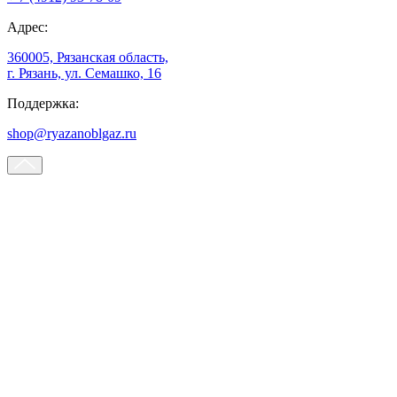
Адрес:
360005, Рязанская область,
г. Рязань, ул. Семашко, 16
Поддержка:
shop@ryazanoblgaz.ru