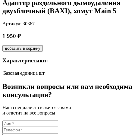
Адаптер раздельного дымоудаления
двухблочный (BAXI), хомут Main 5
Артикул: 30367
1 950 ₽
добавить в корзину
Характеристики:
Базовая единица
шт
Возникли вопросы или вам необходима
консультация?
Наш специалист свяжется с вами
и ответит на все вопросы