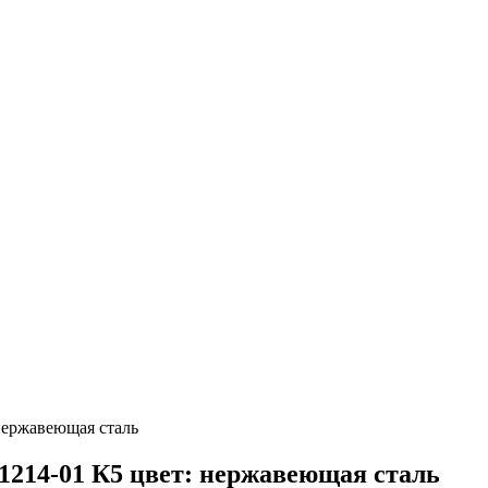
нержавеющая сталь
1214-01 К5 цвет: нержавеющая сталь