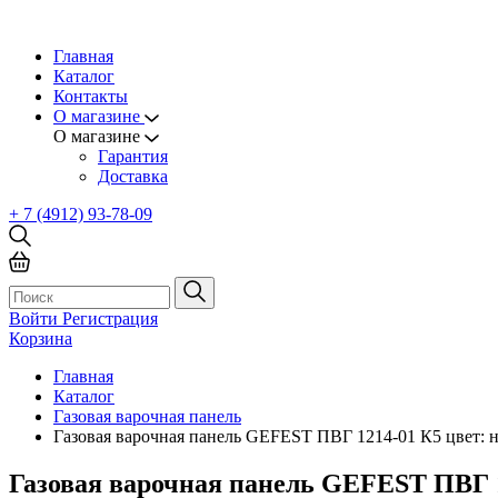
Главная
Каталог
Контакты
О магазине
О магазине
Гарантия
Доставка
+ 7 (4912) 93-78-09
Войти
Регистрация
Корзина
Главная
Каталог
Газовая варочная панель
Газовая варочная панель GEFEST ПВГ 1214-01 К5 цвет: 
Газовая варочная панель GEFEST ПВГ 