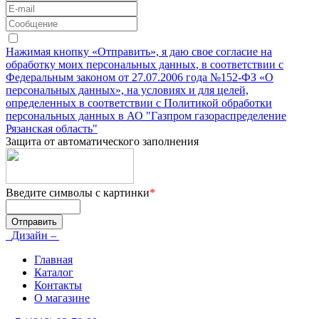
Нажимая кнопку «Отправить», я даю свое согласие на
обработку моих персональных данных, в соответствии с
Федеральным законом от 27.07.2006 года №152-ФЗ «О
персональных данных», на условиях и для целей,
определенных в соответствии с Политикой обработки
персональных данных в АО "Газпром газораспределение
Рязанская область"
Защита от автоматического заполнения
Введите символы с картинки
*
Дизайн –
Главная
Каталог
Контакты
О магазине