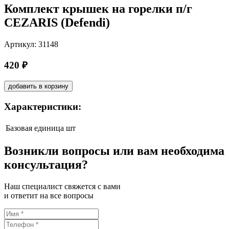
Комплект крышек на горелки п/г
СEZARIS (Defendi)
Артикул: 31148
420 ₽
добавить в корзину
Характеристики:
Базовая единица
шт
Возникли вопросы или вам необходима
консультация?
Наш специалист свяжется с вами
и ответит на все вопросы