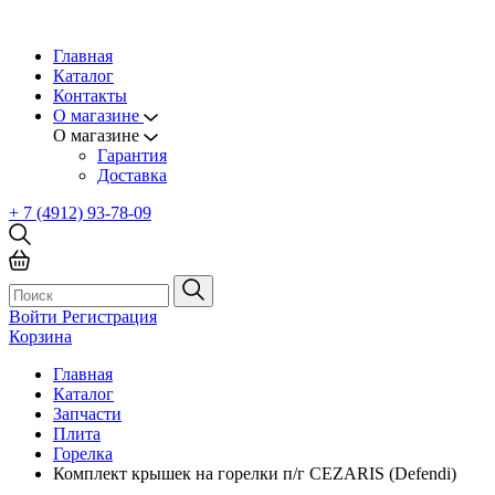
Главная
Каталог
Контакты
О магазине
О магазине
Гарантия
Доставка
+ 7 (4912) 93-78-09
Войти
Регистрация
Корзина
Главная
Каталог
Запчасти
Плита
Горелка
Комплект крышек на горелки п/г СEZARIS (Defendi)