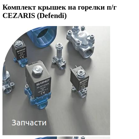
Комплект крышек на горелки п/г
СEZARIS (Defendi)