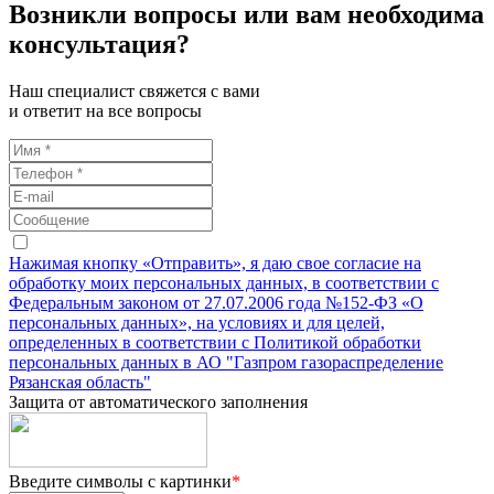
Возникли вопросы или вам необходима
консультация?
Наш специалист свяжется с вами
и ответит на все вопросы
Нажимая кнопку «Отправить», я даю свое согласие на
обработку моих персональных данных, в соответствии с
Федеральным законом от 27.07.2006 года №152-ФЗ «О
персональных данных», на условиях и для целей,
определенных в соответствии с Политикой обработки
персональных данных в АО "Газпром газораспределение
Рязанская область"
Защита от автоматического заполнения
Введите символы с картинки
*