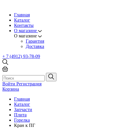
Главная
Каталог
Контакты
О магазине
О магазине
Гарантия
Доставка
+ 7 (4912) 93-78-09
Войти
Регистрация
Корзина
Главная
Каталог
Запчасти
Плита
Горелка
Кран к ПГ