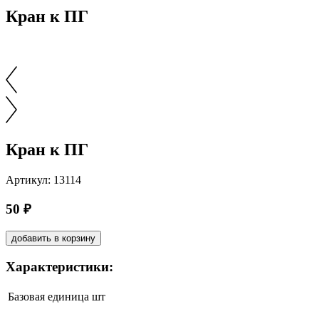
Кран к ПГ
Кран к ПГ
Артикул: 13114
50 ₽
добавить в корзину
Характеристики:
Базовая единица
шт