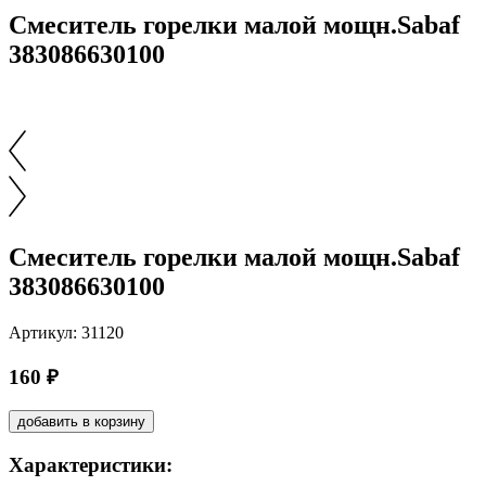
Смеситель горелки малой мощн.Sabaf
383086630100
Смеситель горелки малой мощн.Sabaf
383086630100
Артикул: 31120
160 ₽
добавить в корзину
Характеристики: