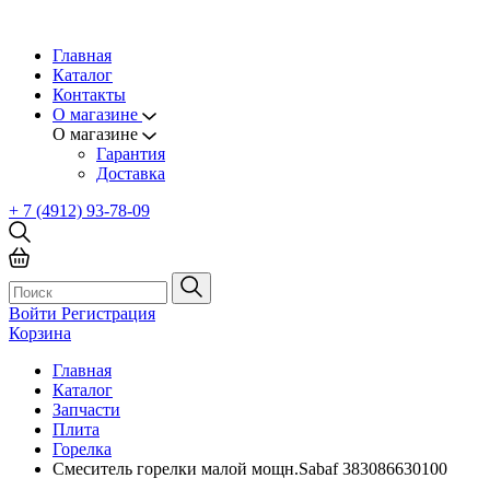
Главная
Каталог
Контакты
О магазине
О магазине
Гарантия
Доставка
+ 7 (4912) 93-78-09
Войти
Регистрация
Корзина
Главная
Каталог
Запчасти
Плита
Горелка
Смеситель горелки малой мощн.Sabaf 383086630100