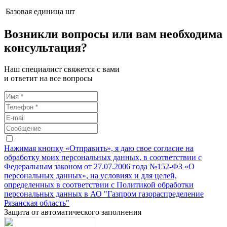
Базовая единица
шт
Возникли вопросы или вам необходима
консультация?
Наш специалист свяжется с вами
и ответит на все вопросы
Нажимая кнопку «Отправить», я даю свое согласие на
обработку моих персональных данных, в соответствии с
Федеральным законом от 27.07.2006 года №152-ФЗ «О
персональных данных», на условиях и для целей,
определенных в соответствии с Политикой обработки
персональных данных в АО "Газпром газораспределение
Рязанская область"
Защита от автоматического заполнения