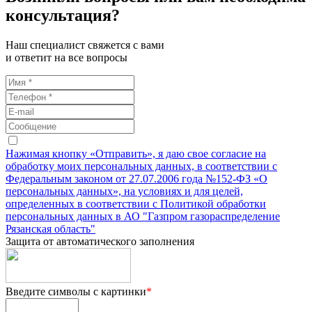
консультация?
Наш специалист свяжется с вами
и ответит на все вопросы
Нажимая кнопку «Отправить», я даю свое согласие на
обработку моих персональных данных, в соответствии с
Федеральным законом от 27.07.2006 года №152-ФЗ «О
персональных данных», на условиях и для целей,
определенных в соответствии с Политикой обработки
персональных данных в АО "Газпром газораспределение
Рязанская область"
Защита от автоматического заполнения
Введите символы с картинки
*