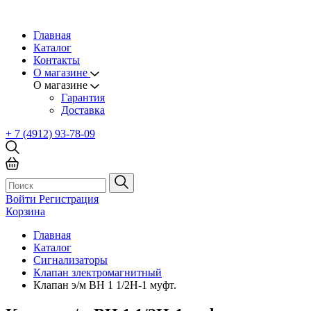
Главная
Каталог
Контакты
О магазине
О магазине
Гарантия
Доставка
+ 7 (4912) 93-78-09
Войти
Регистрация
Корзина
Главная
Каталог
Сигнализаторы
Клапан злектромагнитный
Клапан э/м ВН 1 1/2Н-1 муфт.