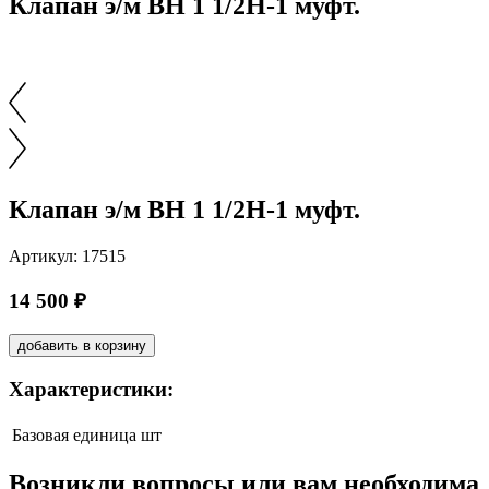
Клапан э/м ВН 1 1/2Н-1 муфт.
Клапан э/м ВН 1 1/2Н-1 муфт.
Артикул: 17515
14 500 ₽
добавить в корзину
Характеристики:
Базовая единица
шт
Возникли вопросы или вам необходима