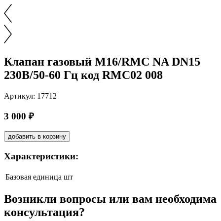
Клапан газовый М16/RMC NA DN15
230В/50-60 Гц код RMC02 008
Артикул: 17712
3 000 ₽
добавить в корзину
Характеристики:
Базовая единица
шт
Возникли вопросы или вам необходима
консультация?