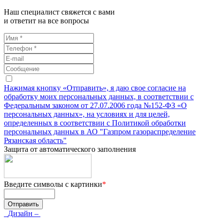
Наш специалист свяжется с вами
и ответит на все вопросы
Нажимая кнопку «Отправить», я даю свое согласие на
обработку моих персональных данных, в соответствии с
Федеральным законом от 27.07.2006 года №152-ФЗ «О
персональных данных», на условиях и для целей,
определенных в соответствии с Политикой обработки
персональных данных в АО "Газпром газораспределение
Рязанская область"
Защита от автоматического заполнения
Введите символы с картинки
*
Дизайн –