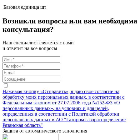
Базовая единица
шт
Возникли вопросы или вам необходима
консультация?
Наш специалист свяжется с вами
и ответит на все вопросы
Нажимая кнопку «Отправить», я даю свое согласие на
обработку моих персональных данных, в соответствии с
Федеральным законом от 27.07.2006 года №152-ФЗ «О
персональных данных», на условиях и для целей,
определенных в соответствии с Политикой обработки
персональных данных в АО "Газпром газораспределение
Рязанская область"
Защита от автоматического заполнения