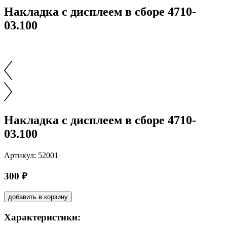
Накладка с дисплеем в сборе 4710-
03.100
Накладка с дисплеем в сборе 4710-
03.100
Артикул: 52001
300 ₽
добавить в корзину
Характеристики: