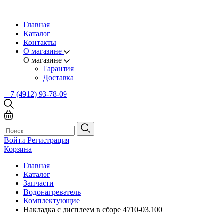
Главная
Каталог
Контакты
О магазине
О магазине
Гарантия
Доставка
+ 7 (4912) 93-78-09
Войти
Регистрация
Корзина
Главная
Каталог
Запчасти
Водонагреватель
Комплектующие
Накладка с дисплеем в сборе 4710-03.100