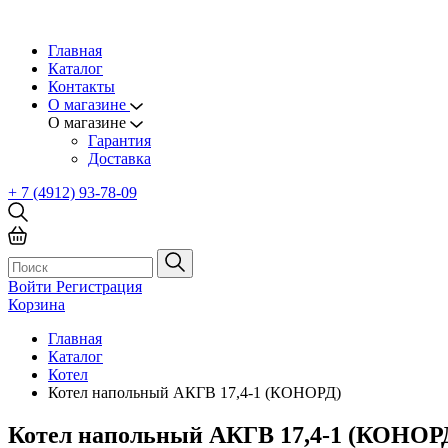
Главная
Каталог
Контакты
О магазине
О магазине
Гарантия
Доставка
+ 7 (4912) 93-78-09
Войти
Регистрация
Корзина
Главная
Каталог
Котел
Котел напольный АКГВ 17,4-1 (КОНОРД)
Котел напольный АКГВ 17,4-1 (КОНОР