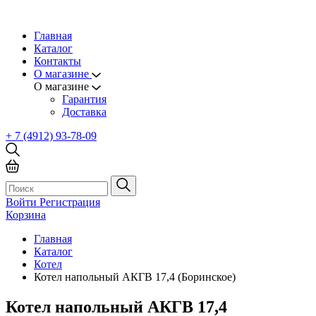
Главная
Каталог
Контакты
О магазине
О магазине
Гарантия
Доставка
+ 7 (4912) 93-78-09
Войти
Регистрация
Корзина
Главная
Каталог
Котел
Котел напольный АКГВ 17,4 (Боринское)
Котел напольный АКГВ 17,4