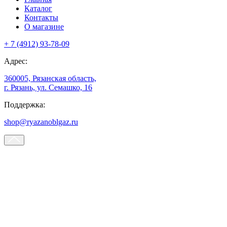
Каталог
Контакты
О магазине
+ 7 (4912) 93-78-09
Адрес:
360005, Рязанская область,
г. Рязань, ул. Семашко, 16
Поддержка:
shop@ryazanoblgaz.ru