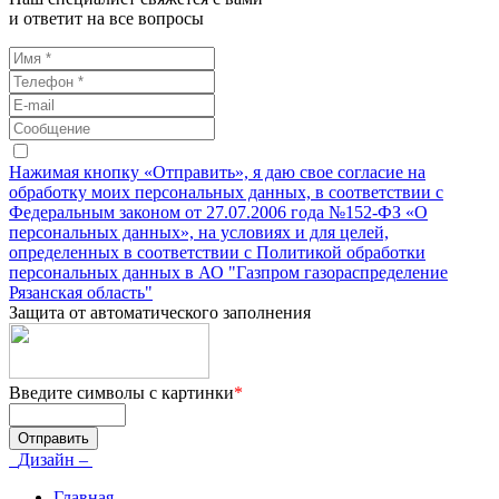
и ответит на все вопросы
Нажимая кнопку «Отправить», я даю свое согласие на
обработку моих персональных данных, в соответствии с
Федеральным законом от 27.07.2006 года №152-ФЗ «О
персональных данных», на условиях и для целей,
определенных в соответствии с Политикой обработки
персональных данных в АО "Газпром газораспределение
Рязанская область"
Защита от автоматического заполнения
Введите символы с картинки
*
Дизайн –
Главная