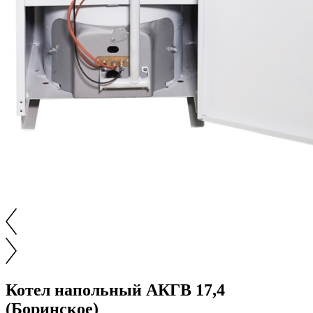
Котел напольный АКГВ 17,4
(Боринское)