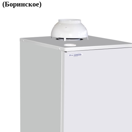
(Боринское)