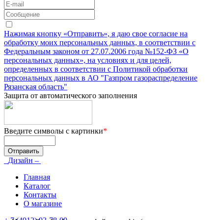
Нажимая кнопку «Отправить», я даю свое согласие на
обработку моих персональных данных, в соответствии с
Федеральным законом от 27.07.2006 года №152-ФЗ «О
персональных данных», на условиях и для целей,
определенных в соответствии с Политикой обработки
персональных данных в АО "Газпром газораспределение
Рязанская область"
Защита от автоматического заполнения
Введите символы с картинки
*
Дизайн –
Главная
Каталог
Контакты
О магазине