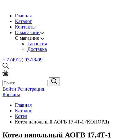
Главная
Каталог
Контакты
О магазине
О магазине
Гарантия
Доставка
+ 7 (4912) 93-78-09
Войти
Регистрация
Корзина
Главная
Каталог
Котел
Котел напольный АОГВ 17,4Т-1 (КОНОРД)
Котел напольный АОГВ 17,4Т-1