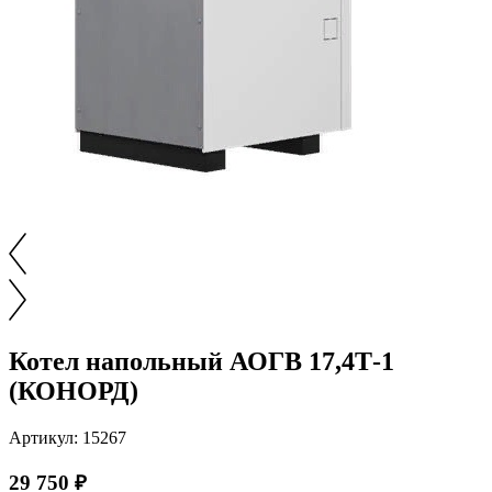
Котел напольный АОГВ 17,4Т-1
(КОНОРД)
Артикул: 15267
29 750 ₽