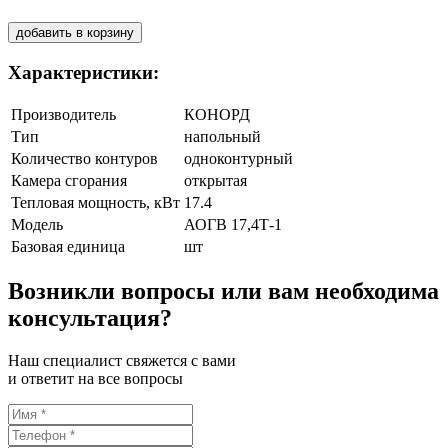
добавить в корзину
Характеристики:
Производитель
КОНОРД
Тип
напольный
Количество контуров
одноконтурный
Камера сгорания
открытая
Тепловая мощность, кВт
17.4
Модель
АОГВ 17,4Т-1
Базовая единица
шт
Возникли вопросы или вам необходима
консультация?
Наш специалист свяжется с вами
и ответит на все вопросы