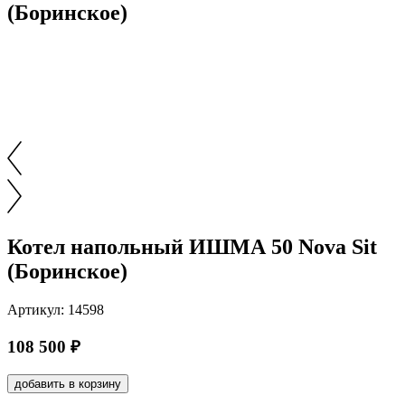
(Боринское)
Котел напольный ИШМА 50 Nova Sit
(Боринское)
Артикул: 14598
108 500 ₽
добавить в корзину