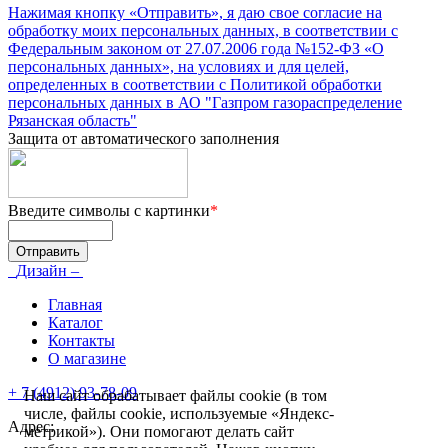
Нажимая кнопку «Отправить», я даю свое согласие на
обработку моих персональных данных, в соответствии с
Федеральным законом от 27.07.2006 года №152-ФЗ «О
персональных данных», на условиях и для целей,
определенных в соответствии с Политикой обработки
персональных данных в АО "Газпром газораспределение
Рязанская область"
Защита от автоматического заполнения
Введите символы с картинки
*
Дизайн –
Главная
Каталог
Контакты
О магазине
+ 7 (4912) 93-78-09
Наш сайт обрабатывает файлы cookie (в том
числе, файлы cookie, используемые «Яндекс-
Адрес:
метрикой»). Они помогают делать сайт