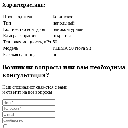
Характеристики:
Производитель
Боринское
Тип
напольный
Количество контуров
одноконтурный
Камера сгорания
открытая
Тепловая мощность, кВт
50
Модель
ИШМА 50 Nova Sit
Базовая единица
шт
Возникли вопросы или вам необходима
консультация?
Наш специалист свяжется с вами
и ответит на все вопросы