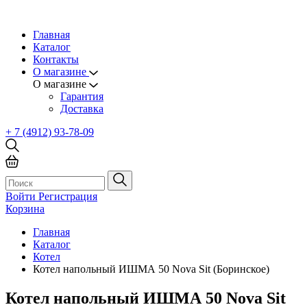
Главная
Каталог
Контакты
О магазине
О магазине
Гарантия
Доставка
+ 7 (4912) 93-78-09
Войти
Регистрация
Корзина
Главная
Каталог
Котел
Котел напольный ИШМА 50 Nova Sit (Боринское)
Котел напольный ИШМА 50 Nova Sit