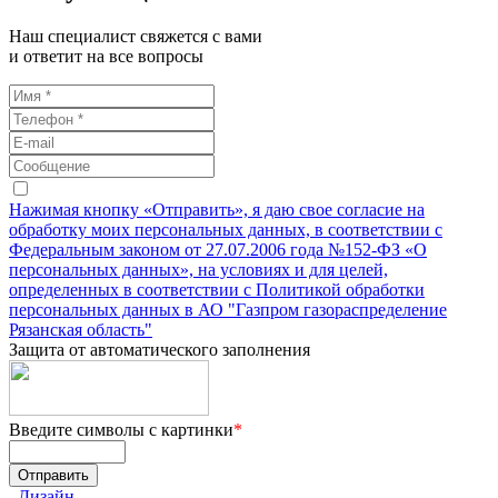
Наш специалист свяжется с вами
и ответит на все вопросы
Нажимая кнопку «Отправить», я даю свое согласие на
обработку моих персональных данных, в соответствии с
Федеральным законом от 27.07.2006 года №152-ФЗ «О
персональных данных», на условиях и для целей,
определенных в соответствии с Политикой обработки
персональных данных в АО "Газпром газораспределение
Рязанская область"
Защита от автоматического заполнения
Введите символы с картинки
*
Дизайн –