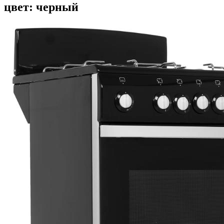
цвет: черный