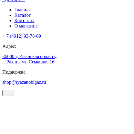
Главная
Каталог
Контакты
О магазине
+ 7 (4912) 93-78-09
Адрес:
360005, Рязанская область,
г. Рязань, ул. Семашко, 16
Поддержка:
shop@ryazanoblgaz.ru