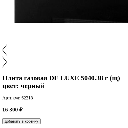
Плита газовая DE LUXE 5040.38 г (щ)
цвет: черный
Артикул: 62218
16 300 ₽
добавить в корзину