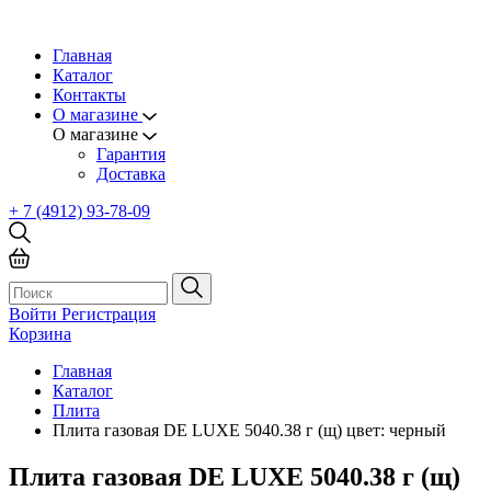
Главная
Каталог
Контакты
О магазине
О магазине
Гарантия
Доставка
+ 7 (4912) 93-78-09
Войти
Регистрация
Корзина
Главная
Каталог
Плита
Плита газовая DE LUXE 5040.38 г (щ) цвет: черный
Плита газовая DE LUXE 5040.38 г (щ)