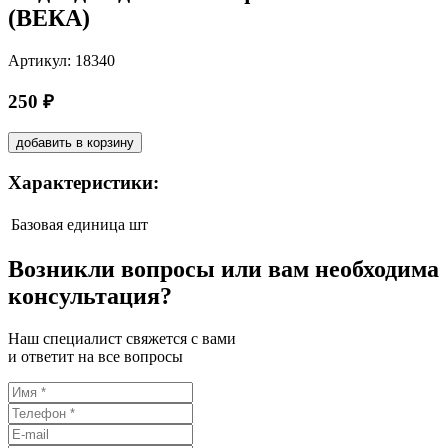
(ВЕКА)
Артикул: 18340
250 ₽
добавить в корзину
Характеристики:
Базовая единица
шт
Возникли вопросы или вам необходима
консультация?
Наш специалист свяжется с вами
и ответит на все вопросы