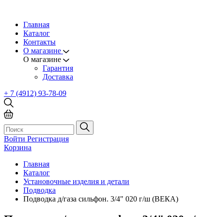
Главная
Каталог
Контакты
О магазине
О магазине
Гарантия
Доставка
+ 7 (4912) 93-78-09
Войти
Регистрация
Корзина
Главная
Каталог
Установочные изделия и детали
Подводка
Подводка д/газа сильфон. 3/4" 020 г/ш (ВЕКА)