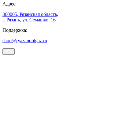
Адрес:
360005, Рязанская область,
г. Рязань, ул. Семашко, 16
Поддержка:
shop@ryazanoblgaz.ru