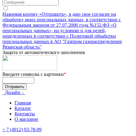
Нажимая кнопку «Отправить», я даю свое согласие на
обработку моих персональных данных, в соответствии с
Федеральным законом от 27.07.2006 года №152-ФЗ «О
персональных данных», на условиях и для целей,
определенных в соответствии с Политикой обработки
персональных данных в АО "Газпром газораспределение
Рязанская область"
Защита от автоматического заполнения
Введите символы с картинки
*
Дизайн –
Главная
Каталог
Контакты
О магазине
+ 7 (4912) 93-78-09