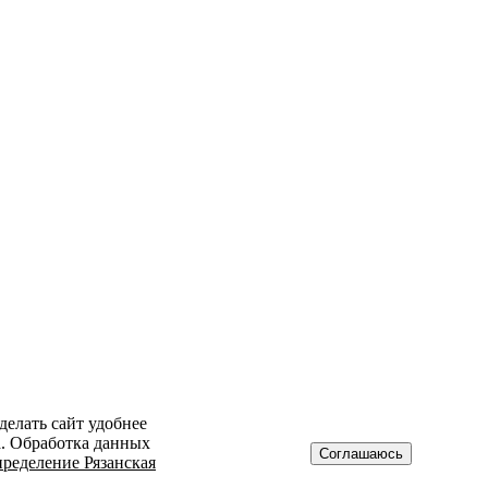
делать сайт удобнее
а. Обработка данных
Соглашаюсь
ределение Рязанская