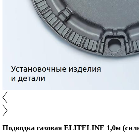
Подводка газовая ELITELINE 1,0м (сил