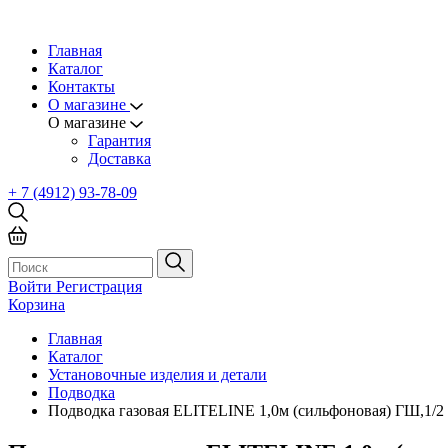
Главная
Каталог
Контакты
О магазине
О магазине
Гарантия
Доставка
+ 7 (4912) 93-78-09
Войти
Регистрация
Корзина
Главная
Каталог
Установочные изделия и детали
Подводка
Подводка газовая ELITELINE 1,0м (сильфоновая) ГШ,1/2