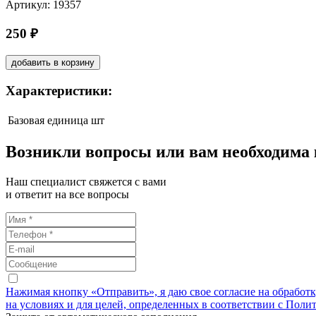
Артикул: 19357
250 ₽
добавить в корзину
Характеристики:
Базовая единица
шт
Возникли вопросы или вам необходима
Наш специалист свяжется с вами
и ответит на все вопросы
Нажимая кнопку «Отправить», я даю свое согласие на обработ
на условиях и для целей, определенных в соответствии с Поли