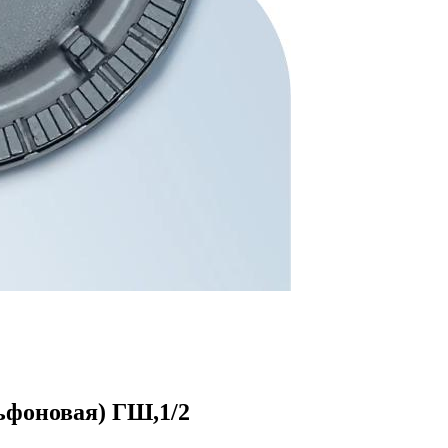
ьфоновая) ГШ,1/2