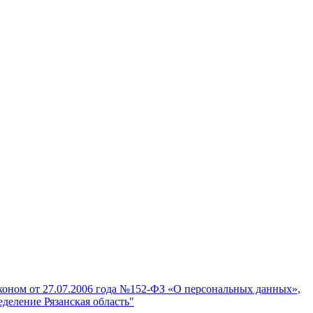
аконом от 27.07.2006 года №152-ФЗ «О персональных данных»,
деление Рязанская область"