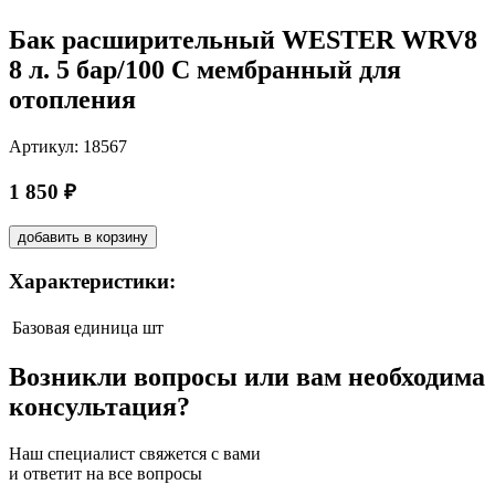
Бак расширительный WESTER WRV8
8 л. 5 бар/100 С мембранный для
отопления
Артикул: 18567
1 850 ₽
добавить в корзину
Характеристики:
Базовая единица
шт
Возникли вопросы или вам необходима
консультация?
Наш специалист свяжется с вами
и ответит на все вопросы