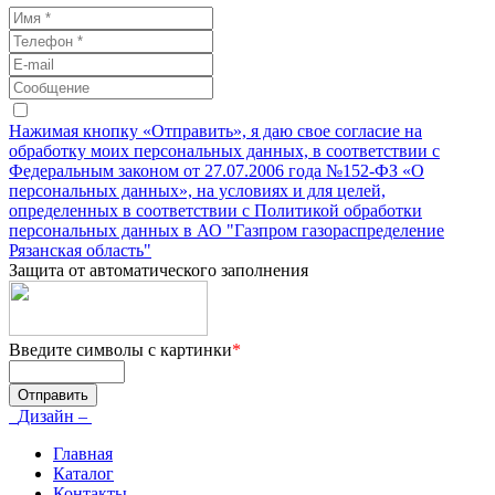
Нажимая кнопку «Отправить», я даю свое согласие на
обработку моих персональных данных, в соответствии с
Федеральным законом от 27.07.2006 года №152-ФЗ «О
персональных данных», на условиях и для целей,
определенных в соответствии с Политикой обработки
персональных данных в АО "Газпром газораспределение
Рязанская область"
Защита от автоматического заполнения
Введите символы с картинки
*
Дизайн –
Главная
Каталог
Контакты