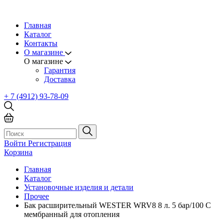
Главная
Каталог
Контакты
О магазине
О магазине
Гарантия
Доставка
+ 7 (4912) 93-78-09
Войти
Регистрация
Корзина
Главная
Каталог
Установочные изделия и детали
Прочее
Бак расширительный WESTER WRV8 8 л. 5 бар/100 С
мембранный для отопления