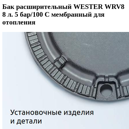
Бак расширительный WESTER WRV8
8 л. 5 бар/100 С мембранный для
отопления