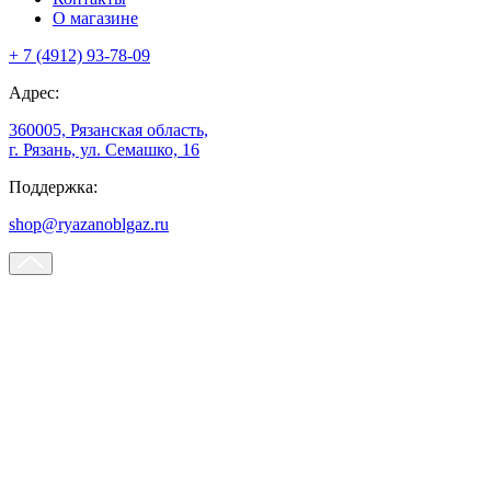
О магазине
+ 7 (4912) 93-78-09
Адрес:
360005, Рязанская область,
г. Рязань, ул. Семашко, 16
Поддержка:
shop@ryazanoblgaz.ru