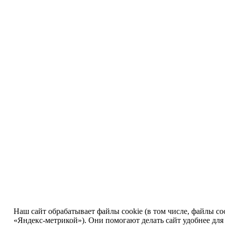
Наш сайт обрабатывает файлы cookie (в том числе, файлы co
«Яндекс-метрикой»). Они помогают делать сайт удобнее для