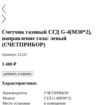
Счетчик газовый СГД G-4(M30*2),
направление газа: левый
(СЧЕТПРИБОР)
Артикул: 21221
3 400 ₽
добавить в корзину
Характеристики:
Производитель
СЧЕТПРИБОР
Модель
СГД G-4(M30*2)
Место установки
в помещении