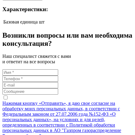
Характеристики:
Базовая единица
шт
Возникли вопросы или вам необходима
консультация?
Наш специалист свяжется с вами
и ответит на все вопросы
Нажимая кнопку «Отправить», я даю свое согласие на
обработку моих персональных данных, в соответствии с
Федеральным законом от 27.07.2006 года №152-ФЗ «О
персональных данных», на условиях и для целей,
определенных в соответствии с Политикой обработки
персональных данных в АО "Газпром газораспределение