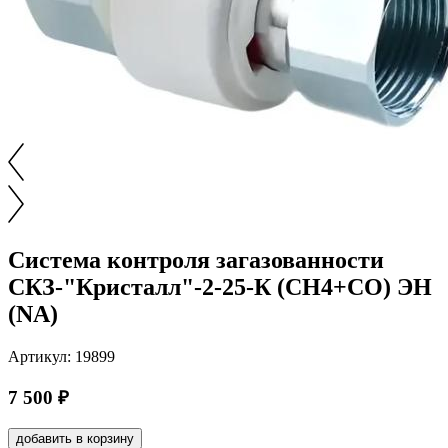
Система контроля загазованности
СКЗ-"Кристалл"-2-25-К (СН4+СО) ЭН
(NA)
Артикул: 19899
7 500 ₽
добавить в корзину