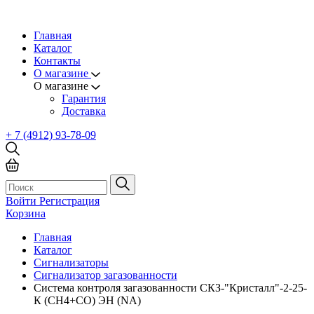
Главная
Каталог
Контакты
О магазине
О магазине
Гарантия
Доставка
+ 7 (4912) 93-78-09
Войти
Регистрация
Корзина
Главная
Каталог
Сигнализаторы
Сигнализатор загазованности
Система контроля загазованности СКЗ-"Кристалл"-2-25-
К (СН4+СО) ЭН (NA)