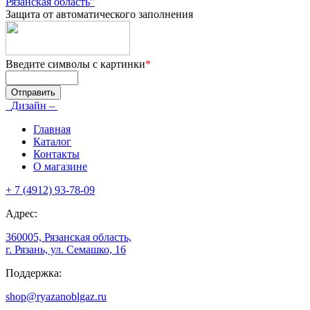
Рязанская область"
Защита от автоматического заполнения
Введите символы с картинки
*
Дизайн –
Главная
Каталог
Контакты
О магазине
+ 7 (4912) 93-78-09
Адрес:
360005, Рязанская область,
г. Рязань, ул. Семашко, 16
Поддержка:
shop@ryazanoblgaz.ru