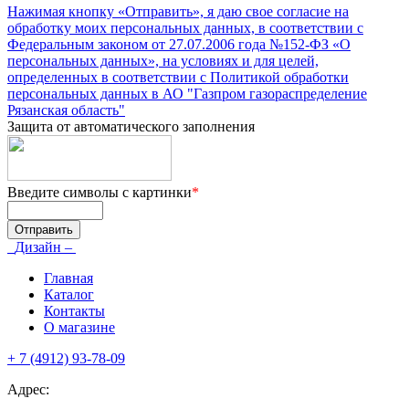
Нажимая кнопку «Отправить», я даю свое согласие на
обработку моих персональных данных, в соответствии с
Федеральным законом от 27.07.2006 года №152-ФЗ «О
персональных данных», на условиях и для целей,
определенных в соответствии с Политикой обработки
персональных данных в АО "Газпром газораспределение
Рязанская область"
Защита от автоматического заполнения
Введите символы с картинки
*
Дизайн –
Главная
Каталог
Контакты
О магазине
+ 7 (4912) 93-78-09
Адрес: