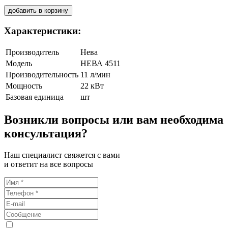
добавить в корзину
Характеристики:
Производитель
Нева
Модель
НЕВА 4511
Производительность
11 л/мин
Мощность
22 кВт
Базовая единица
шт
Возникли вопросы или вам необходима
консультация?
Наш специалист свяжется с вами
и ответит на все вопросы