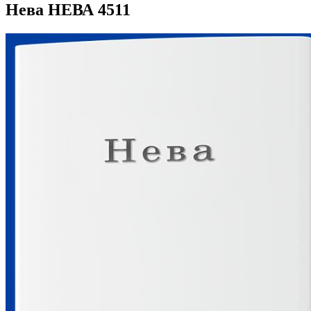
Нева НЕВА 4511