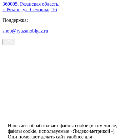
360005, Рязанская область,
г. Рязань, ул. Семашко, 16
Поддержка:
shop@ryazanoblgaz.ru
Наш сайт обрабатывает файлы cookie (в том числе,
файлы cookie, используемые «Яндекс-метрикой»).
Они помогают делать сайт удобнее для