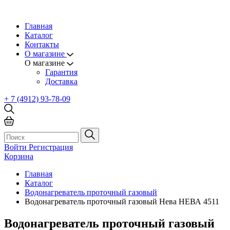
Главная
Каталог
Контакты
О магазине
О магазине
Гарантия
Доставка
+ 7 (4912) 93-78-09
Войти
Регистрация
Корзина
Главная
Каталог
Водонагреватель проточный газовый
Водонагреватель проточный газовый Нева НЕВА 4511
Водонагреватель проточный газовый