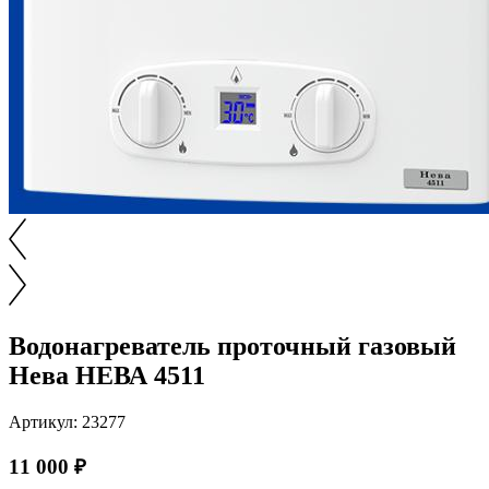
Водонагреватель проточный газовый
Нева НЕВА 4511
Артикул: 23277
11 000 ₽