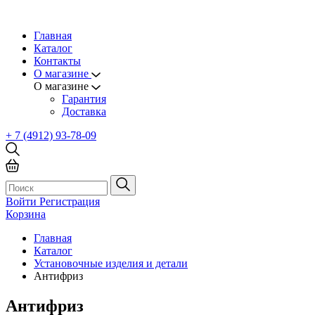
Главная
Каталог
Контакты
О магазине
О магазине
Гарантия
Доставка
+ 7 (4912) 93-78-09
Войти
Регистрация
Корзина
Главная
Каталог
Установочные изделия и детали
Антифриз
Антифриз