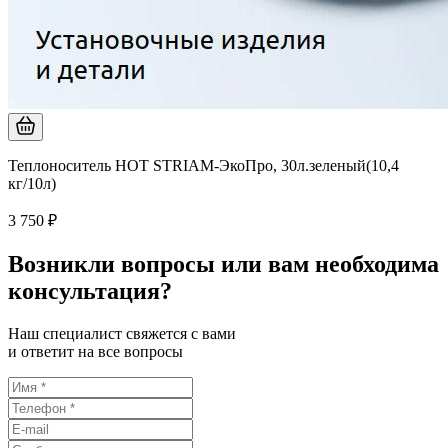
Теплоноситель HOT STRIAM-ЭкоПро, 30л.зеленый(10,4
кг/10л)
3 750 ₽
Возникли вопросы или вам необходима
консультация?
Наш специалист свяжется с вами
и ответит на все вопросы