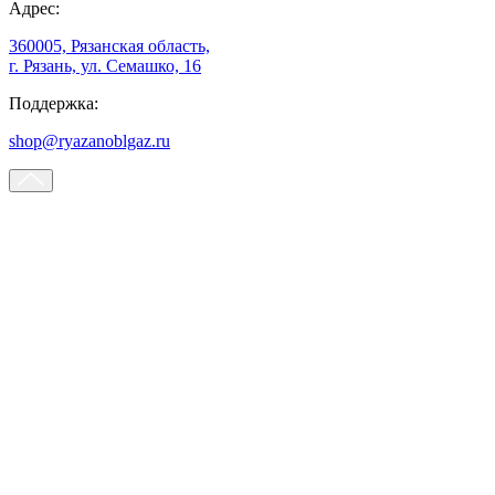
Адрес:
360005, Рязанская область,
г. Рязань, ул. Семашко, 16
Поддержка:
shop@ryazanoblgaz.ru