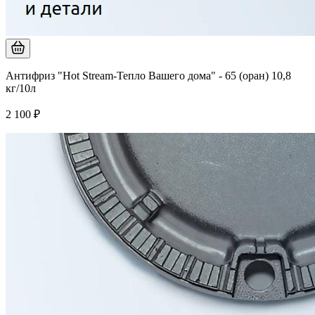
Антифриз "Hot Stream-Тепло Вашего дома" - 65 (оран) 10,8
кг/10л
2 100 ₽