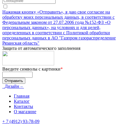
Нажимая кнопку «Отправить», я даю свое согласие на
обработку моих персональных данных, в соответствии с
Федеральным законом от 27.07.2006 года №152-ФЗ «О
персональных данных», на условиях и для целей,
определенных в соответствии с Политикой обработки
персональных данных в АО "Газпром газораспределение
Рязанская область"
Защита от автоматического заполнения
Введите символы с картинки
*
Дизайн –
Главная
Каталог
Контакты
О магазине
+ 7 (4912) 93-78-09