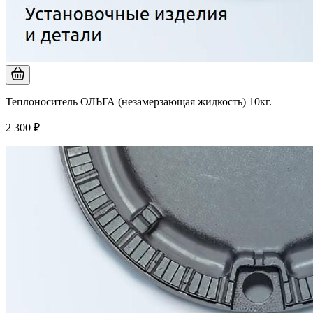
Теплоноситель ОЛЬГА (незамерзающая жидкость) 10кг.
2 300 ₽