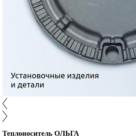
Теплоноситель ОЛЬГА