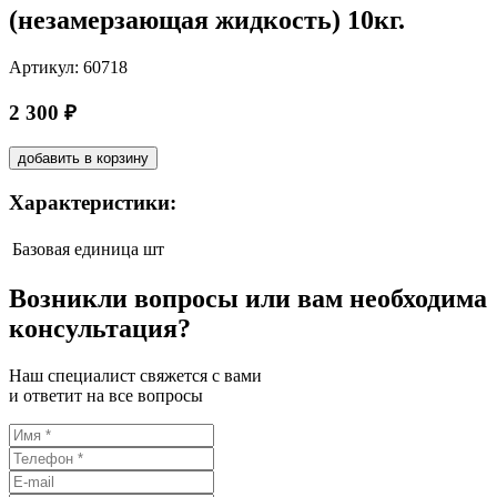
(незамерзающая жидкость) 10кг.
Артикул: 60718
2 300 ₽
добавить в корзину
Характеристики:
Базовая единица
шт
Возникли вопросы или вам необходима
консультация?
Наш специалист свяжется с вами
и ответит на все вопросы