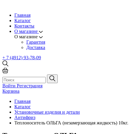
Главная
Каталог
Контакты
О магазине
О магазине
Гарантия
Доставка
+ 7 (4912) 93-78-09
Войти
Регистрация
Корзина
Главная
Каталог
Установочные изделия и детали
Антифриз
Теплоноситель ОЛЬГА (незамерзающая жидкость) 10кг.