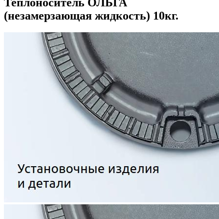
Теплоноситель ОЛЬГА
(незамерзающая жидкость) 10кг.