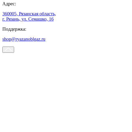
Адрес:
360005, Рязанская область,
г. Рязань, ул. Семашко, 16
Поддержка:
shop@ryazanoblgaz.ru