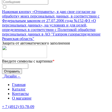
Нажимая кнопку «Отправить», я даю свое согласие на
обработку моих персональных данных, в соответствии с
Федеральным законом от 27.07.2006 года №152-ФЗ «О
персональных данных», на условиях и для целей,
определенных в соответствии с Политикой обработки
персональных данных в АО "Газпром газораспределение
Рязанская область"
Защита от автоматического заполнения
Введите символы с картинки
*
Дизайн –
Главная
Каталог
Контакты
О магазине
+ 7 (4912) 93-78-09