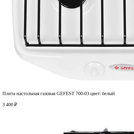
Плита настольная газовая GEFEST 700-03 цвет: белый
3 400 ₽