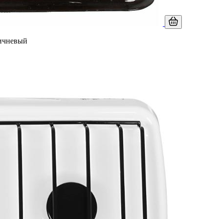
ричневый