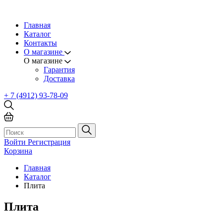
Главная
Каталог
Контакты
О магазине
О магазине
Гарантия
Доставка
+ 7 (4912) 93-78-09
Войти
Регистрация
Корзина
Главная
Каталог
Плита
Плита