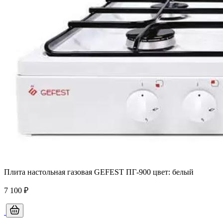
Плита настольная газовая GEFEST ПГ-900 цвет: белый
7 100 ₽