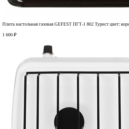
Плита настольная газовая GEFEST ПГТ-1 802 Турист цвет: ко
1 600 ₽